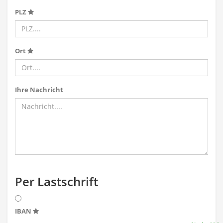
PLZ
Ort
Ihre Nachricht
Per Lastschrift
IBAN