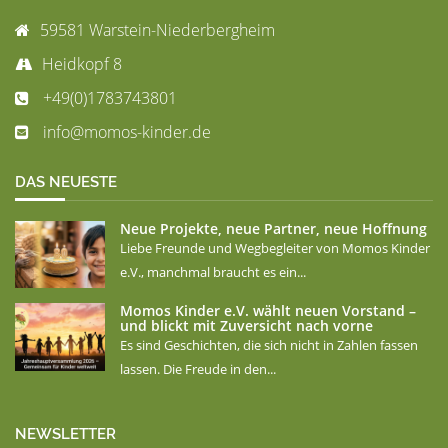
59581 Warstein-Niederbergheim
Heidkopf 8
+49(0)1783743801
info@momos-kinder.de
DAS NEUESTE
Neue Projekte, neue Partner, neue Hoffnung
Liebe Freunde und Wegbegleiter von Momos Kinder
e.V., manchmal braucht es ein...
Momos Kinder e.V. wählt neuen Vorstand –
und blickt mit Zuversicht nach vorne
Es sind Geschichten, die sich nicht in Zahlen fassen
lassen. Die Freude in den...
NEWSLETTER