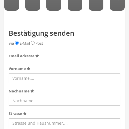
Bestätigung senden
via
E-Mail
Post
Email Adresse
Vorname
Nachname
Strasse