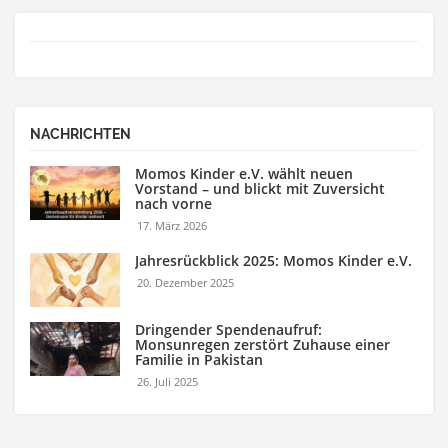
NACHRICHTEN
Momos Kinder e.V. wählt neuen
Vorstand – und blickt mit Zuversicht
nach vorne
17. März 2026
Jahresrückblick 2025: Momos Kinder e.V.
20. Dezember 2025
Dringender Spendenaufruf:
Monsunregen zerstört Zuhause einer
Familie in Pakistan
26. Juli 2025