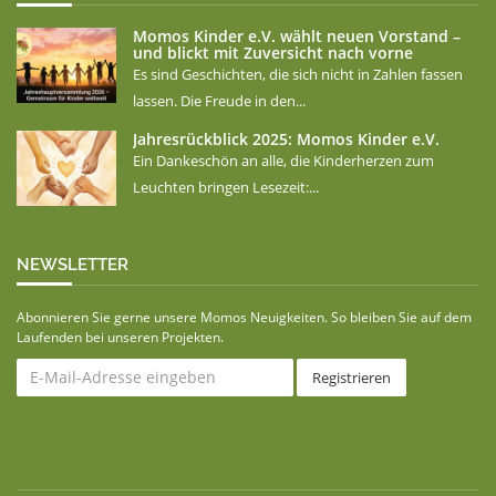
Momos Kinder e.V. wählt neuen Vorstand –
und blickt mit Zuversicht nach vorne
Es sind Geschichten, die sich nicht in Zahlen fassen
lassen. Die Freude in den...
Jahresrückblick 2025: Momos Kinder e.V.
Ein Dankeschön an alle, die Kinderherzen zum
Leuchten bringen Lesezeit:...
NEWSLETTER
Abonnieren Sie gerne unsere Momos Neuigkeiten. So bleiben Sie auf dem
Laufenden bei unseren Projekten.