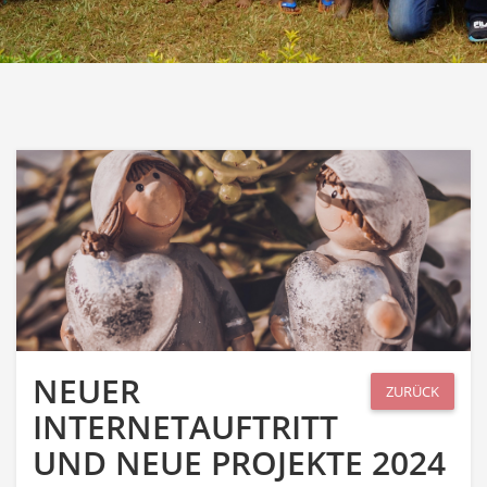
NEUER
ZURÜCK
INTERNETAUFTRITT
UND NEUE PROJEKTE 2024