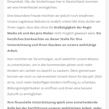
Einsamkeit. Ole, der Kinderhospiz hier in Deutschland, konnten
wir eine Ferienfreizeit ermöglichen.
Eine besondere Freude möchten wir jedoch noch erwähnen:
Unsere nagelneue Website ist endlich online! Mit Stolz dürfen wir
Ihnen sagen, dass dies ohne die
Großzügigkeit der Regio
Media eG und des Jens Weber
nicht möglich gewesen wäre.
Ein
herzliches Dankeschön an dieser Stelle für Ihre
Unterstützung und Ihren Glauben an unsere wohltätige
Arbeit.
Nun möchten wir Sie ermutigen, auch weiterhin unsere Mission
zu unterstützen, um in den kommenden Jahren noch mehr
Kindern ein Lächeln ins Gesicht zu zaubern. Denn gemeinsam
können wir noch so viel erreichen! Unsere Vision für das Jahr 2024
ist es, noch mehr bedürftigen Kindern Hoffnung zu schenken,
Bildungsmöglichkeiten zu eröffnen und ihnen eine bessere
Zukunft zu ermöglichen.
Ihre finanzielle Unterstützung spielt eine entscheidende
Rolle bei der Fortführung unserer wohltätigen Arbeit. Jeder