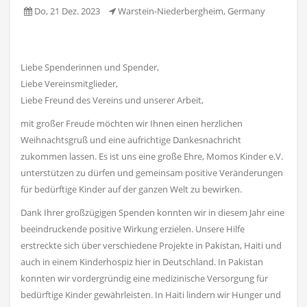
Do, 21 Dez. 2023
Warstein-Niederbergheim, Germany
Liebe Spenderinnen und Spender,
Liebe Vereinsmitglieder,
Liebe Freund des Vereins und unserer Arbeit,
mit großer Freude möchten wir Ihnen einen herzlichen
Weihnachtsgruß und eine aufrichtige Dankesnachricht
zukommen lassen. Es ist uns eine große Ehre, Momos Kinder e.V.
unterstützen zu dürfen und gemeinsam positive Veränderungen
für bedürftige Kinder auf der ganzen Welt zu bewirken.
Dank Ihrer großzügigen Spenden konnten wir in diesem Jahr eine
beeindruckende positive Wirkung erzielen. Unsere Hilfe
erstreckte sich über verschiedene Projekte in Pakistan, Haiti und
auch in einem Kinderhospiz hier in Deutschland. In Pakistan
konnten wir vordergründig eine medizinische Versorgung für
bedürftige Kinder gewährleisten. In Haiti lindern wir Hunger und